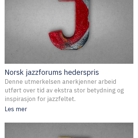
Norsk jazzforums hederspris
Denne utmerkelsen anerkjenner arbeid
utført over tid av ekstra stor betydning og
inspirasjon for jazzfeltet.
Les mer