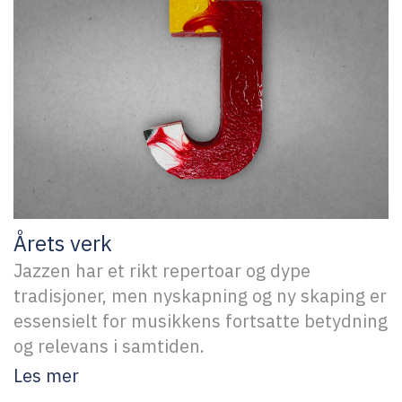
Årets verk
Jazzen har et rikt repertoar og dype
tradisjoner, men nyskapning og ny skaping er
essensielt for musikkens fortsatte betydning
og relevans i samtiden.
Les mer