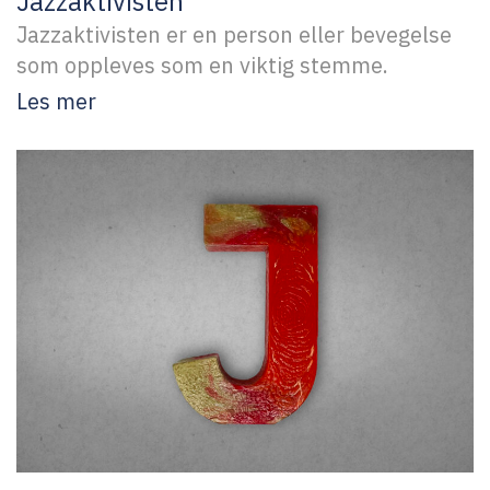
Jazzaktivisten
Jazzaktivisten er en person eller bevegelse
som oppleves som en viktig stemme.
Les mer