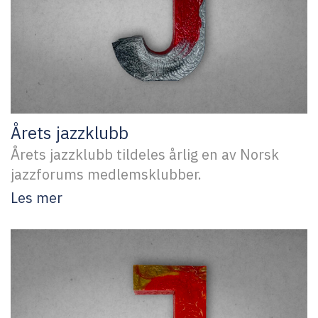
Årets jazzklubb
Årets jazzklubb tildeles årlig en av Norsk
jazzforums medlemsklubber.
Les mer