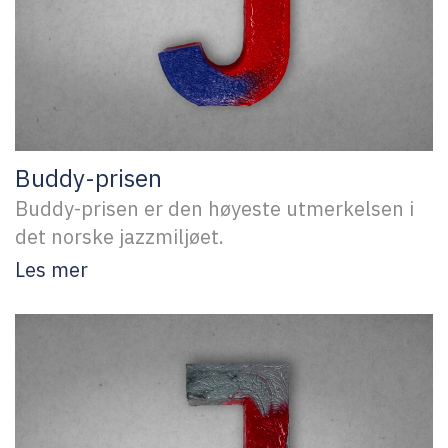
Buddy-prisen
Buddy-prisen er den høyeste utmerkelsen i
det norske jazzmiljøet.
Les mer