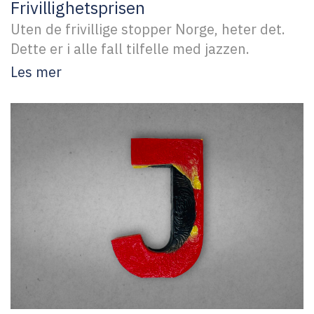
Frivillighetsprisen
Uten de frivillige stopper Norge, heter det.
Dette er i alle fall tilfelle med jazzen.
Les mer