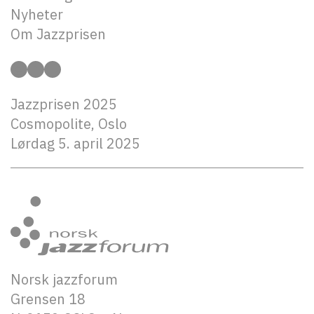
Nyhet
e
r
Om Jazzprisen
Instagram
Facebook
Twitter
Jazzprisen 2025
Cosmopolite, Oslo
Lørdag 5. april 2025
Norsk jazzforum
Grensen 18