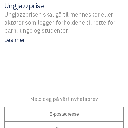
Ungjazzprisen
Ungjazzprisen skal gå til mennesker eller
aktører som legger forholdene til rette for
barn, unge og studenter.
Les mer
Meld deg på vårt nyhetsbrev