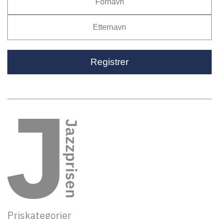
Priskategorier