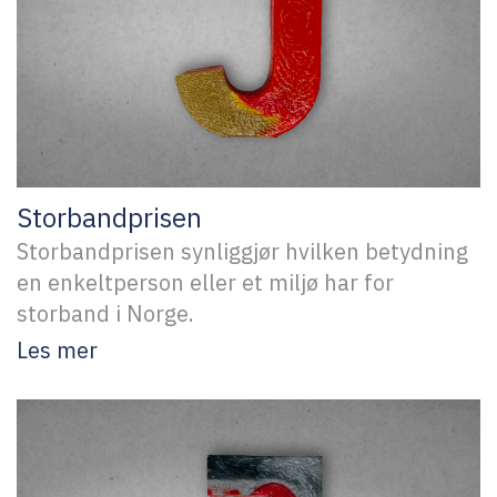
Storbandprisen
Storbandprisen synliggjør hvilken betydning
en enkeltperson eller et miljø har for
storband i Norge.
Les mer