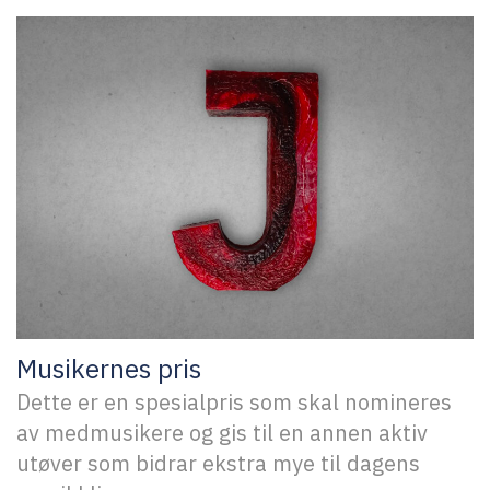
Musikernes pris
Dette er en spesialpris som skal nomineres
av medmusikere og gis til en annen aktiv
utøver som bidrar ekstra mye til dagens