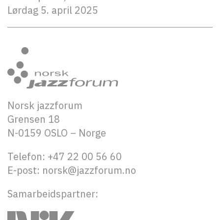
Lørdag 5. april 2025
Norsk jazzforum
Grensen 18
N-0159 OSLO – Norge
Telefon: +47 22 00 56 60
E-post: norsk@jazzforum.no
Samarbeidspartner: