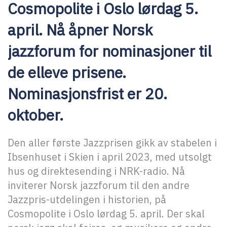
Cosmopolite i Oslo lørdag 5.
april. Nå åpner Norsk
jazzforum for nominasjoner til
de elleve prisene.
Nominasjonsfrist er 20.
oktober.
Den aller første Jazzprisen gikk av stabelen i
Ibsenhuset i Skien i april 2023, med utsolgt
hus og direktesending i NRK-radio. Nå
inviterer Norsk jazzforum til den andre
Jazzpris-utdelingen i historien, på
Cosmopolite i Oslo lørdag 5. april. Der skal