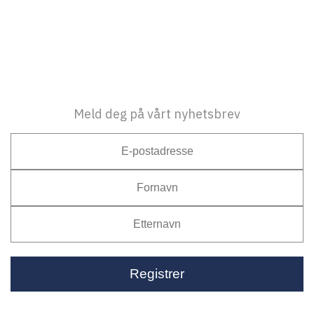
Meld deg på vårt nyhetsbrev